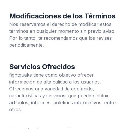
Modificaciones de los Términos
Nos reservamos el derecho de modificar estos
términos en cualquier momento sin previo aviso.
Por lo tanto, te recomendamos que los revises
periódicamente.
Servicios Ofrecidos
fightquake
tiene como objetivo ofrecer
información de alta calidad a los usuarios.
Ofrecemos una variedad de contenido,
características y servicios, que pueden incluir
artículos, informes, boletines informativos, entre
otros.