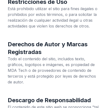
Restricciones de Uso
Está prohibido utilizar el sitio para fines ilegales o
prohibidos por estos términos, o para solicitar la
realización de cualquier actividad ilegal u otras
actividades que violen los derechos de otros.
Derechos de Autor y Marcas
Registradas
Todo el contenido del sitio, incluidos texto,
gráficos, logotipos e imágenes, es propiedad de
MDA Tech o de proveedores de contenido de
terceros y está protegido por leyes de derechos
de autor.
Descargo de Responsabilidad
El contenido de este sitio web se proporciona "tal