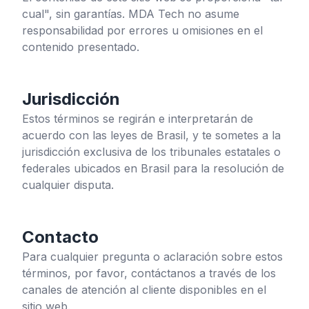
cual", sin garantías. MDA Tech no asume
responsabilidad por errores u omisiones en el
contenido presentado.
Jurisdicción
Estos términos se regirán e interpretarán de
acuerdo con las leyes de Brasil, y te sometes a la
jurisdicción exclusiva de los tribunales estatales o
federales ubicados en Brasil para la resolución de
cualquier disputa.
Contacto
Para cualquier pregunta o aclaración sobre estos
términos, por favor, contáctanos a través de los
canales de atención al cliente disponibles en el
sitio web.