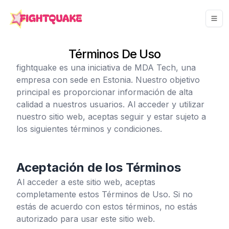
Términos De Uso
fightquake
es una iniciativa de MDA Tech, una
empresa con sede en Estonia. Nuestro objetivo
principal es proporcionar información de alta
calidad a nuestros usuarios. Al acceder y utilizar
nuestro sitio web, aceptas seguir y estar sujeto a
los siguientes términos y condiciones.
Aceptación de los Términos
Al acceder a este sitio web, aceptas
completamente estos Términos de Uso. Si no
estás de acuerdo con estos términos, no estás
autorizado para usar este sitio web.