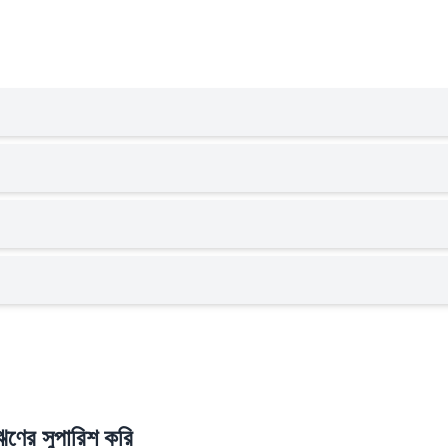
ণের সুপারিশ করি