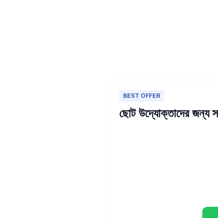
BEST OFFER
ছোট উদ্যোক্তাদের জন্য