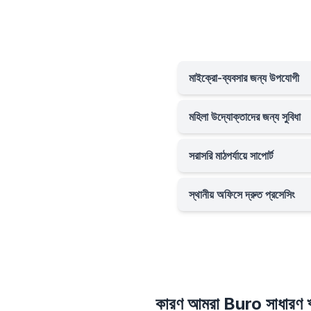
মাইক্রো-ব্যবসার জন্য উপযোগী
মহিলা উদ্যোক্তাদের জন্য সুবিধা
সরাসরি মাঠপর্যায়ে সাপোর্ট
স্থানীয় অফিসে দ্রুত প্রসেসিং
কারণ আমরা Buro সাধারণ ঋ