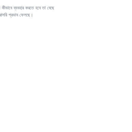
ল কীভাবে ব্যবহার করতে হবে তা বেছে
 সরাসরি প্রভাব ফেলছে।