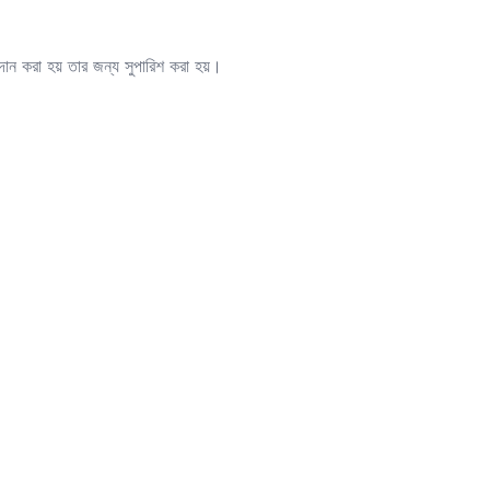
দান করা হয় তার জন্য সুপারিশ করা হয়।