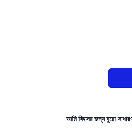
আমি কিসের জন্য বুরো সাধার