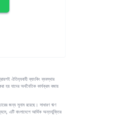
ায়শই ঐতিহ্যবাহী ব্যাংকিং ব্যবস্থার
করা হয় যাদের অর্থনৈতিক কার্যক্রম বজায়
রচারের জন্য সুনাম রয়েছে। সাধারণ ঋণ
যমে, এটি বাংলাদেশে আর্থিক অন্তর্ভুক্তির